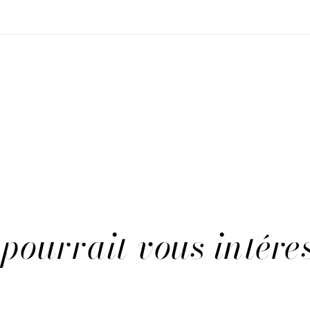
pourrait vous intére