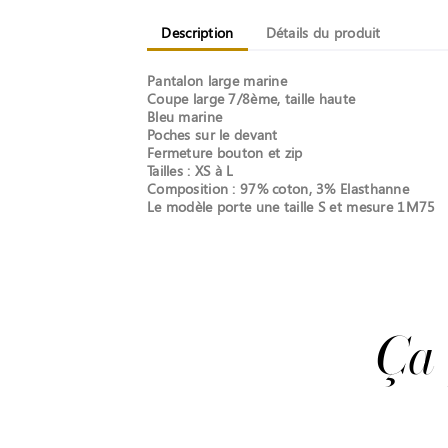
Description
Détails du produit
Pantalon large marine
Coupe large 7/8ème, taille haute
Bleu marine
Poches sur le devant
Fermeture bouton et zip
Tailles : XS à L
Composition : 97% coton, 3% Elasthanne
Le modèle porte une taille S et mesure 1M75
Ça 