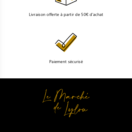
Livraison offerte à partir de 50€ d'achat
Paiement sécurisé