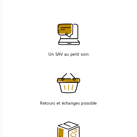
Un SAV au petit soin
Retours et échanges possible