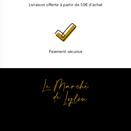
Livraison offerte à partir de 50€ d'achat
Paiement sécurisé