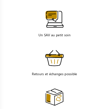
Un SAV au petit soin
Retours et échanges possible