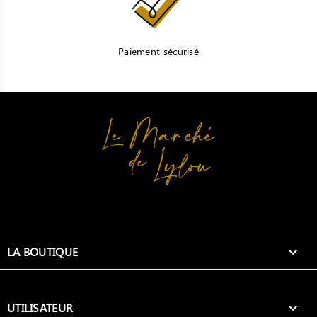
Paiement sécurisé
LA BOUTIQUE

UTILISATEUR
