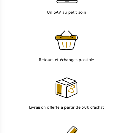
Un SAV au petit soin
Retours et échanges possible
Livraison offerte à partir de 50€ d'achat