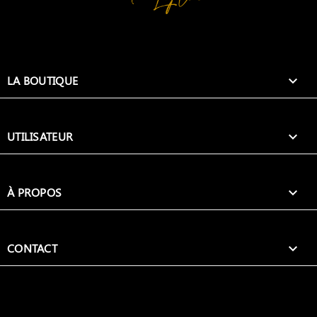
LA BOUTIQUE

UTILISATEUR

À PROPOS

CONTACT
