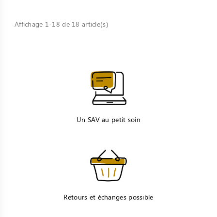
Affichage 1-18 de 18 article(s)
Un SAV au petit soin
Retours et échanges possible