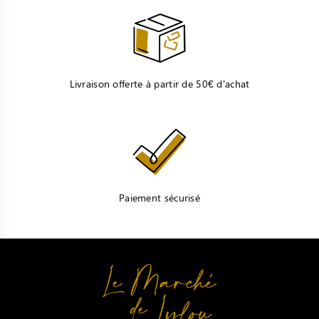
Livraison offerte à partir de 50€ d'achat
Paiement sécurisé