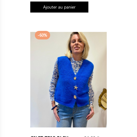
Ajouter au panier
-60%