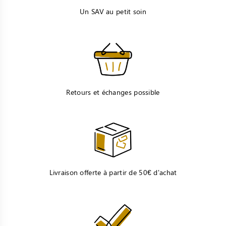
Un SAV au petit soin
Retours et échanges possible
Livraison offerte à partir de 50€ d'achat