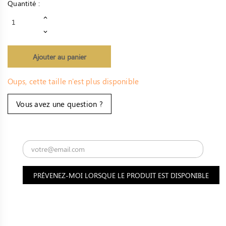
Quantité :
Ajouter au panier
Oups, cette taille n'est plus disponible
Vous avez une question ?
PRÉVENEZ-MOI LORSQUE LE PRODUIT EST DISPONIBLE