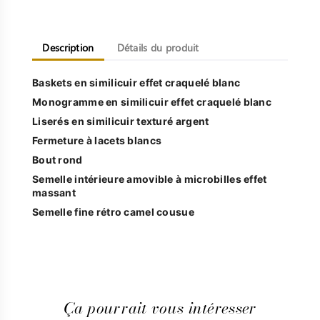
Description
Détails du produit
Baskets en similicuir effet craquelé blanc
Monogramme en similicuir effet craquelé blanc
Liserés en similicuir texturé argent
Fermeture à lacets blancs
Bout rond
Semelle intérieure amovible à microbilles effet
massant
Semelle fine rétro camel cousue
Ça pourrait vous intéresser