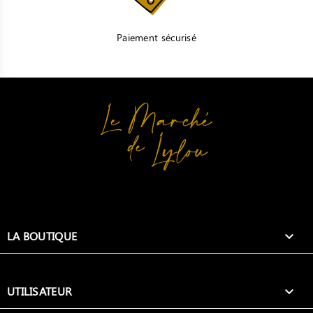
Paiement sécurisé
LA BOUTIQUE

UTILISATEUR
